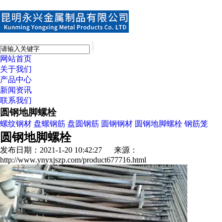
网站首页
关于我们
产品中心
新闻资讯
联系我们
圆钢地脚螺栓
螺纹钢材
盘螺钢筋
盘圆钢筋
圆钢钢材
圆钢地脚螺栓
钢筋笼
圆钢地脚螺栓
发布日期：2021-1-20 10:42:27 来源：
http://www.ynyxjszp.com/product677716.html