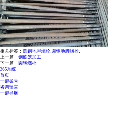
相关标签：
圆钢地脚螺栓
,
圆钢地脚螺栓
,
上一篇：
钢筋笼加工
下一篇：
圆钢螺栓
365系统
首页
一键拨号
咨询留言
一键导航