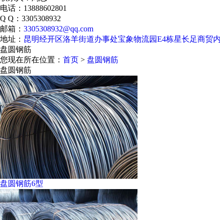
电话：13888602801
Q Q：3305308932
邮箱：
3305308932@qq.com
地址：
昆明经开区洛羊街道办事处宝象物流园E4栋星长足商贸内22
盘圆钢筋
您现在所在位置：
首页
>
盘圆钢筋
盘圆钢筋
盘圆钢筋6型