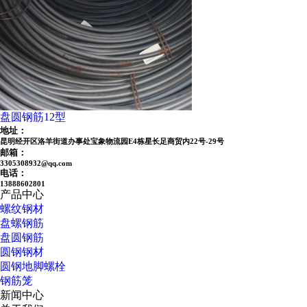
盘圆钢筋12型
地址：
昆明经开区洛羊街道办事处宝象物流园E4栋星长足商贸内22号-29号
邮箱：
3305308932@qq.com
电话：
13888602801
产品中心
螺纹钢材
盘螺钢筋
盘圆钢筋
圆钢钢材
圆钢地脚螺栓
钢筋笼
新闻中心